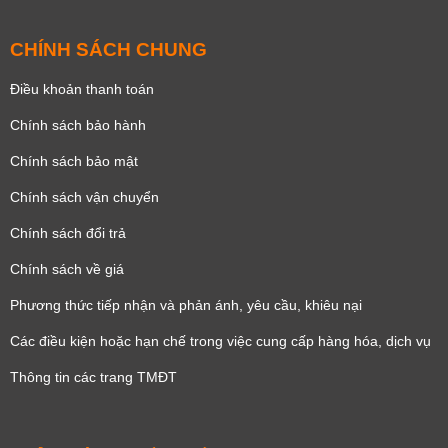
CHÍNH SÁCH CHUNG
Điều khoản thanh toán
Chính sách bảo hành
Chính sách bảo mật
Chính sách vận chuyển
Chính sách đổi trả
Chính sách về giá
Phương thức tiếp nhận và phản ánh, yêu cầu, khiêu nại
Các điều kiện hoặc hạn chế trong việc cung cấp hàng hóa, dịch vụ
Thông tin các trang TMĐT