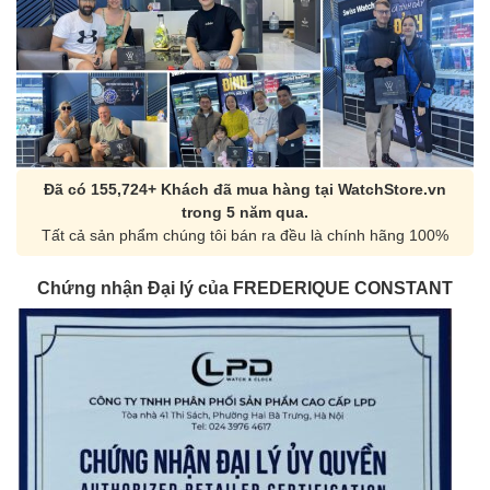
Đã có 155,724+ Khách đã mua hàng tại WatchStore.vn
trong 5 năm qua.
Tất cả sản phẩm chúng tôi bán ra đều là chính hãng 100%
Chứng nhận Đại lý của FREDERIQUE CONSTANT