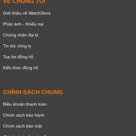
VỀ CHÚNG TÔI
Giới thiệu về WatchStore
Phản ánh - Khiếu nại
Chứng nhận đại lý
Tin tức công ty
Top list đồng hồ
Kiến thức đồng hồ
CHÍNH SÁCH CHUNG
Điều khoản thanh toán
Chính sách bảo hành
Chính sách bảo mật