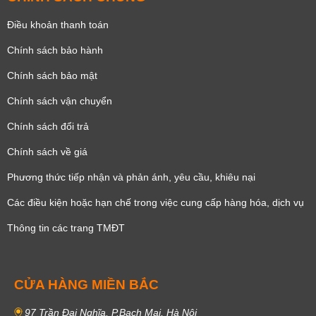
Điều khoản thanh toán
Chính sách bảo hành
Chính sách bảo mật
Chính sách vận chuyển
Chính sách đổi trả
Chính sách về giá
Phương thức tiếp nhận và phản ánh, yêu cầu, khiêu nại
Các điều kiện hoặc hạn chế trong việc cung cấp hàng hóa, dịch vụ
Thông tin các trang TMĐT
CỬA HÀNG MIỀN BẮC
97 Trần Đại Nghĩa, P.Bạch Mai, Hà Nội