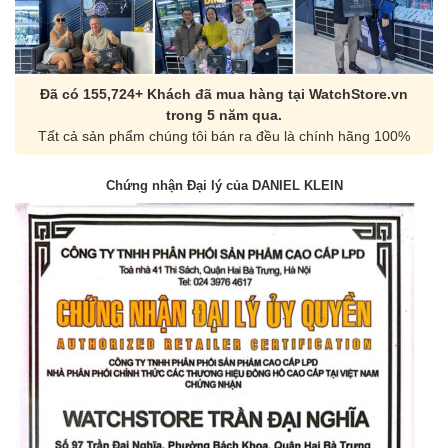
Đã có 155,724+ Khách đã mua hàng tại WatchStore.vn
trong 5 năm qua.
Tất cả sản phẩm chúng tôi bán ra đều là chính hãng 100%
Chứng nhận Đại lý của DANIEL KLEIN