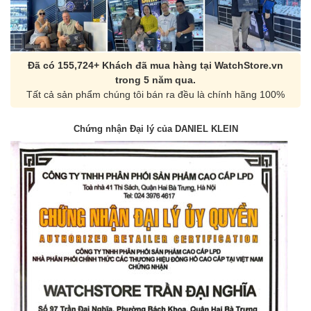
Đã có 155,724+ Khách đã mua hàng tại WatchStore.vn
trong 5 năm qua.
Tất cả sản phẩm chúng tôi bán ra đều là chính hãng 100%
Chứng nhận Đại lý của DANIEL KLEIN