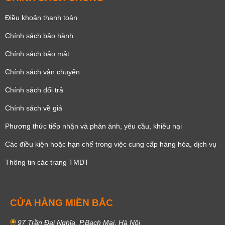
Điều khoản thanh toán
Chính sách bảo hành
Chính sách bảo mật
Chính sách vận chuyển
Chính sách đổi trả
Chính sách về giá
Phương thức tiếp nhận và phản ánh, yêu cầu, khiêu nại
Các điều kiện hoặc hạn chế trong việc cung cấp hàng hóa, dịch vụ
Thông tin các trang TMĐT
CỬA HÀNG MIỀN BẮC
97 Trần Đại Nghĩa, P.Bạch Mai, Hà Nội