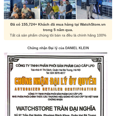
Đã có 155,724+ Khách đã mua hàng tại WatchStore.vn
trong 5 năm qua.
Tất cả sản phẩm chúng tôi bán ra đều là chính hãng 100%
Chứng nhận Đại lý của DANIEL KLEIN