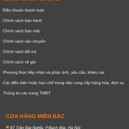
Điều khoản thanh toán
Chính sách bảo hành
Chính sách bảo mật
Chính sách vận chuyển
Chính sách đổi trả
Chính sách về giá
Phương thức tiếp nhận và phản ánh, yêu cầu, khiêu nại
Các điều kiện hoặc hạn chế trong việc cung cấp hàng hóa, dịch vụ
Thông tin các trang TMĐT
CỬA HÀNG MIỀN BẮC
97 Trần Đại Nghĩa, P.Bạch Mai, Hà Nội