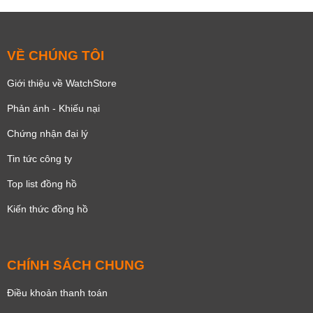
VỀ CHÚNG TÔI
Giới thiệu về WatchStore
Phản ánh - Khiếu nại
Chứng nhận đại lý
Tin tức công ty
Top list đồng hồ
Kiến thức đồng hồ
CHÍNH SÁCH CHUNG
Điều khoản thanh toán