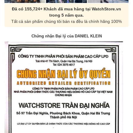
Đã có 155,724+ Khách đã mua hàng tại WatchStore.vn
trong 5 năm qua.
Tất cả sản phẩm chúng tôi bán ra đều là chính hãng 100%
Chứng nhận Đại lý của DANIEL KLEIN