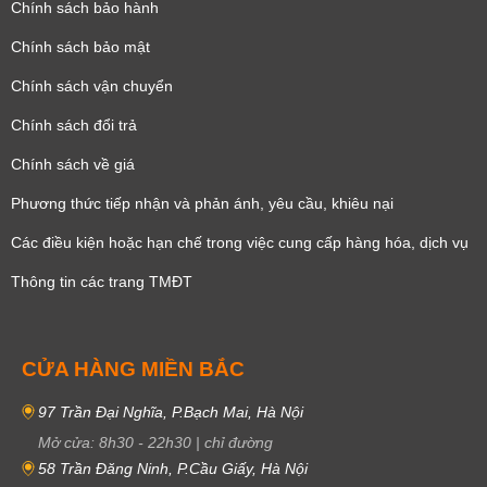
Chính sách bảo hành
Chính sách bảo mật
Chính sách vận chuyển
Chính sách đổi trả
Chính sách về giá
Phương thức tiếp nhận và phản ánh, yêu cầu, khiêu nại
Các điều kiện hoặc hạn chế trong việc cung cấp hàng hóa, dịch vụ
Thông tin các trang TMĐT
CỬA HÀNG MIỀN BẮC
97 Trần Đại Nghĩa, P.Bạch Mai, Hà Nội
Mở cửa:
8h30
-
22h30
|
chỉ đường
58 Trần Đăng Ninh, P.Cầu Giấy, Hà Nội