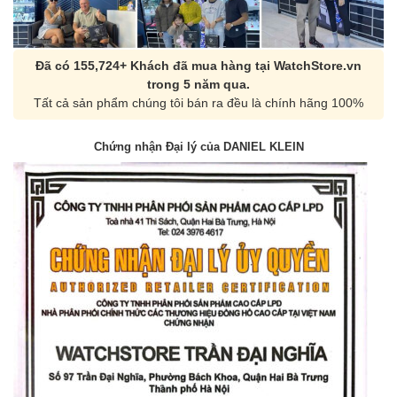
Đã có 155,724+ Khách đã mua hàng tại WatchStore.vn
trong 5 năm qua.
Tất cả sản phẩm chúng tôi bán ra đều là chính hãng 100%
Chứng nhận Đại lý của DANIEL KLEIN