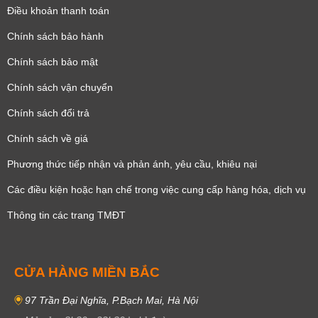
Điều khoản thanh toán
Chính sách bảo hành
Chính sách bảo mật
Chính sách vận chuyển
Chính sách đổi trả
Chính sách về giá
Phương thức tiếp nhận và phản ánh, yêu cầu, khiêu nại
Các điều kiện hoặc hạn chế trong việc cung cấp hàng hóa, dịch vụ
Thông tin các trang TMĐT
CỬA HÀNG MIỀN BẮC
97 Trần Đại Nghĩa, P.Bạch Mai, Hà Nội