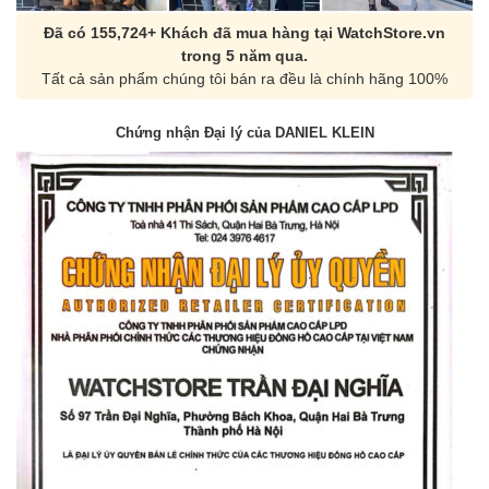
Đã có 155,724+ Khách đã mua hàng tại WatchStore.vn
trong 5 năm qua.
Tất cả sản phẩm chúng tôi bán ra đều là chính hãng 100%
Chứng nhận Đại lý của DANIEL KLEIN