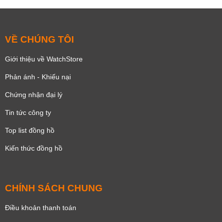
VỀ CHÚNG TÔI
Giới thiệu về WatchStore
Phản ánh - Khiếu nại
Chứng nhận đại lý
Tin tức công ty
Top list đồng hồ
Kiến thức đồng hồ
CHÍNH SÁCH CHUNG
Điều khoản thanh toán