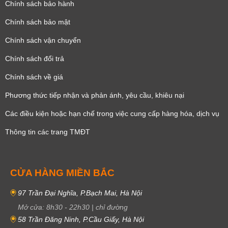
Chính sách bảo hành
Chính sách bảo mật
Chính sách vận chuyển
Chính sách đổi trả
Chính sách về giá
Phương thức tiếp nhận và phản ánh, yêu cầu, khiêu nại
Các điều kiện hoặc hạn chế trong việc cung cấp hàng hóa, dịch vụ
Thông tin các trang TMĐT
CỬA HÀNG MIỀN BẮC
97 Trần Đại Nghĩa, P.Bạch Mai, Hà Nội
Mở cửa:
8h30
-
22h30
|
chỉ đường
58 Trần Đăng Ninh, P.Cầu Giấy, Hà Nội