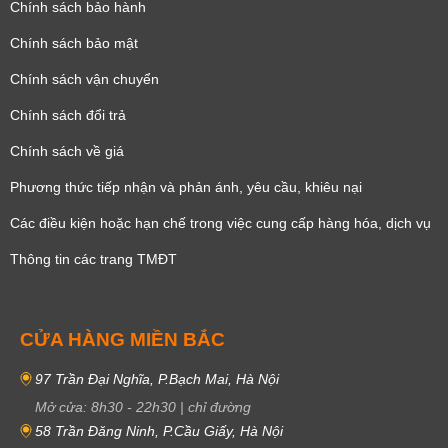
Chính sách bảo hành
Chính sách bảo mật
Chính sách vận chuyển
Chính sách đổi trả
Chính sách về giá
Phương thức tiếp nhận và phản ánh, yêu cầu, khiêu nại
Các điều kiện hoặc hạn chế trong việc cung cấp hàng hóa, dịch vụ
Thông tin các trang TMĐT
CỬA HÀNG MIỀN BẮC
97 Trần Đại Nghĩa, P.Bạch Mai, Hà Nội
Mở cửa:
8h30
-
22h30
|
chỉ đường
58 Trần Đăng Ninh, P.Cầu Giấy, Hà Nội