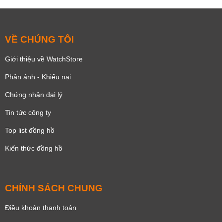
VỀ CHÚNG TÔI
Giới thiệu về WatchStore
Phản ánh - Khiếu nại
Chứng nhận đại lý
Tin tức công ty
Top list đồng hồ
Kiến thức đồng hồ
CHÍNH SÁCH CHUNG
Điều khoản thanh toán