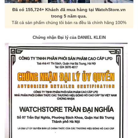
Đã có 155,724+ Khách đã mua hàng tại WatchStore.vn
trong 5 năm qua.
Tất cả sản phẩm chúng tôi bán ra đều là chính hãng 100%
Chứng nhận Đại lý của DANIEL KLEIN