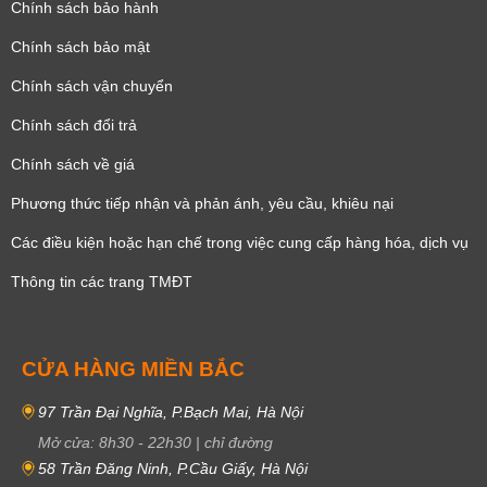
Chính sách bảo hành
Chính sách bảo mật
Chính sách vận chuyển
Chính sách đổi trả
Chính sách về giá
Phương thức tiếp nhận và phản ánh, yêu cầu, khiêu nại
Các điều kiện hoặc hạn chế trong việc cung cấp hàng hóa, dịch vụ
Thông tin các trang TMĐT
CỬA HÀNG MIỀN BẮC
97 Trần Đại Nghĩa, P.Bạch Mai, Hà Nội
Mở cửa:
8h30
-
22h30
|
chỉ đường
58 Trần Đăng Ninh, P.Cầu Giấy, Hà Nội