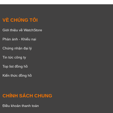
VỀ CHÚNG TÔI
Giới thiệu về WatchStore
Phản ánh - Khiếu nại
Chứng nhận đại lý
Tin tức công ty
Top list đồng hồ
Kiến thức đồng hồ
CHÍNH SÁCH CHUNG
Điều khoản thanh toán