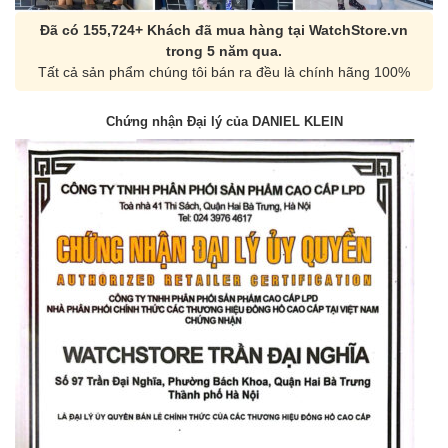
Đã có 155,724+ Khách đã mua hàng tại WatchStore.vn
trong 5 năm qua.
Tất cả sản phẩm chúng tôi bán ra đều là chính hãng 100%
Chứng nhận Đại lý của DANIEL KLEIN