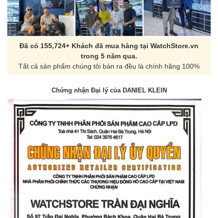
Đã có 155,724+ Khách đã mua hàng tại WatchStore.vn
trong 5 năm qua.
Tất cả sản phẩm chúng tôi bán ra đều là chính hãng 100%
Chứng nhận Đại lý của DANIEL KLEIN