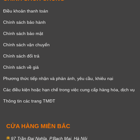
Điều khoản thanh toán
Chính sách bảo hành
Chính sách bảo mật
Chính sách vận chuyển
Chính sách đổi trả
Chính sách về giá
Phương thức tiếp nhận và phản ánh, yêu cầu, khiêu nại
Các điều kiện hoặc hạn chế trong việc cung cấp hàng hóa, dịch vụ
Thông tin các trang TMĐT
CỬA HÀNG MIỀN BẮC
97 Trần Đại Nghĩa, P.Bạch Mai, Hà Nội