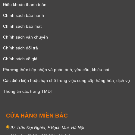
Điều khoản thanh toán
Chính sách bảo hành
Chính sách bảo mật
Chính sách vận chuyển
Chính sách đổi trả
Chính sách về giá
Phương thức tiếp nhận và phản ánh, yêu cầu, khiêu nại
Các điều kiện hoặc hạn chế trong việc cung cấp hàng hóa, dịch vụ
Thông tin các trang TMĐT
CỬA HÀNG MIỀN BẮC
97 Trần Đại Nghĩa, P.Bạch Mai, Hà Nội