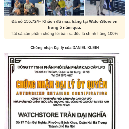
Đã có 155,724+ Khách đã mua hàng tại WatchStore.vn
trong 5 năm qua.
Tất cả sản phẩm chúng tôi bán ra đều là chính hãng 100%
Chứng nhận Đại lý của DANIEL KLEIN