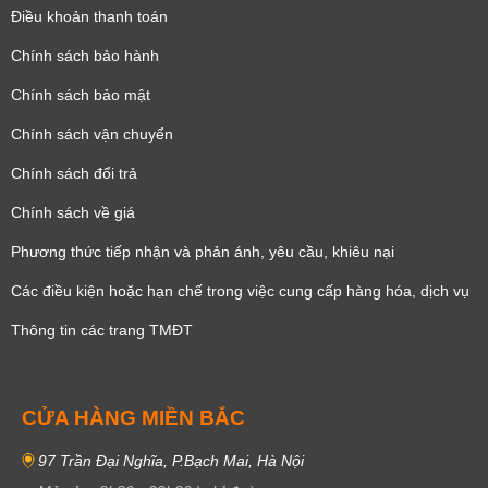
Điều khoản thanh toán
Chính sách bảo hành
Chính sách bảo mật
Chính sách vận chuyển
Chính sách đổi trả
Chính sách về giá
Phương thức tiếp nhận và phản ánh, yêu cầu, khiêu nại
Các điều kiện hoặc hạn chế trong việc cung cấp hàng hóa, dịch vụ
Thông tin các trang TMĐT
CỬA HÀNG MIỀN BẮC
97 Trần Đại Nghĩa, P.Bạch Mai, Hà Nội