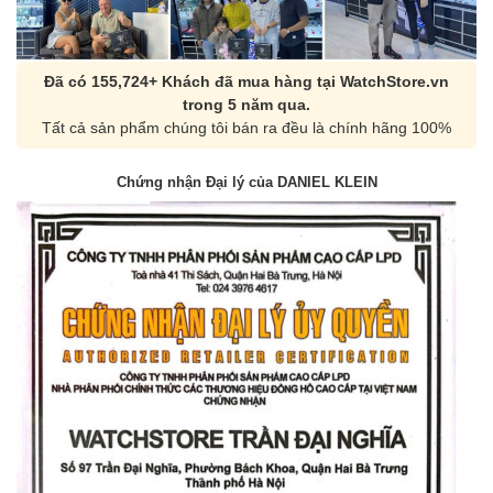
Đã có 155,724+ Khách đã mua hàng tại WatchStore.vn
trong 5 năm qua.
Tất cả sản phẩm chúng tôi bán ra đều là chính hãng 100%
Chứng nhận Đại lý của DANIEL KLEIN