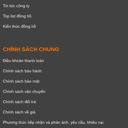
Tin tức công ty
Top list đồng hồ
Kiến thức đồng hồ
CHÍNH SÁCH CHUNG
Điều khoản thanh toán
Chính sách bảo hành
Chính sách bảo mật
Chính sách vận chuyển
Chính sách đổi trả
Chính sách về giá
Phương thức tiếp nhận và phản ánh, yêu cầu, khiêu nại