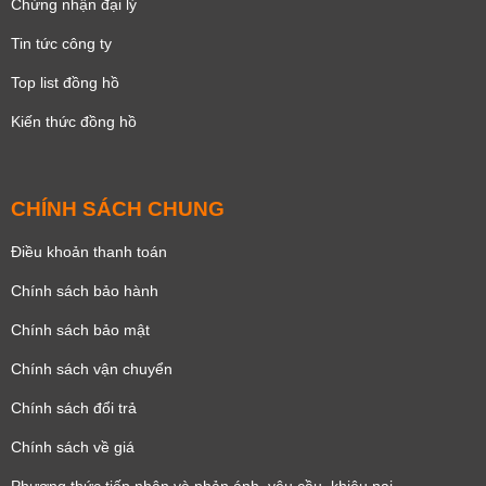
Chứng nhận đại lý
Tin tức công ty
Top list đồng hồ
Kiến thức đồng hồ
CHÍNH SÁCH CHUNG
Điều khoản thanh toán
Chính sách bảo hành
Chính sách bảo mật
Chính sách vận chuyển
Chính sách đổi trả
Chính sách về giá
Phương thức tiếp nhận và phản ánh, yêu cầu, khiêu nại