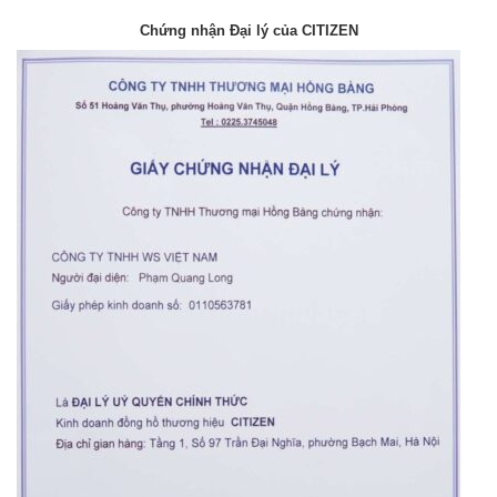
Chứng nhận Đại lý của CITIZEN