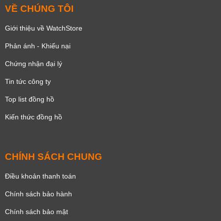
VỀ CHÚNG TÔI
Giới thiệu về WatchStore
Phản ánh - Khiếu nại
Chứng nhận đại lý
Tin tức công ty
Top list đồng hồ
Kiến thức đồng hồ
CHÍNH SÁCH CHUNG
Điều khoản thanh toán
Chính sách bảo hành
Chính sách bảo mật