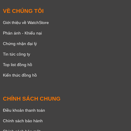
VỀ CHÚNG TÔI
Giới thiệu về WatchStore
Phản ánh - Khiếu nại
Chứng nhận đại lý
Tin tức công ty
Top list đồng hồ
Kiến thức đồng hồ
CHÍNH SÁCH CHUNG
Điều khoản thanh toán
Chính sách bảo hành