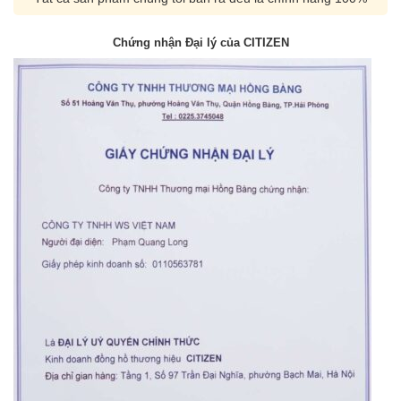
Chứng nhận Đại lý của CITIZEN