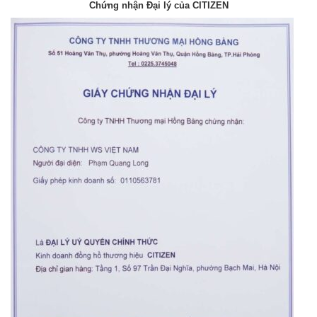
Chứng nhận Đại lý của CITIZEN