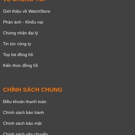
Giới thiệu về WatchStore
Phản ánh - Khiếu nại
Chứng nhận đại lý
Tin tức công ty
Top list đồng hồ
Kiến thức đồng hồ
CHÍNH SÁCH CHUNG
Điều khoản thanh toán
Chính sách bảo hành
Chính sách bảo mật
Chính sách vận chuyển