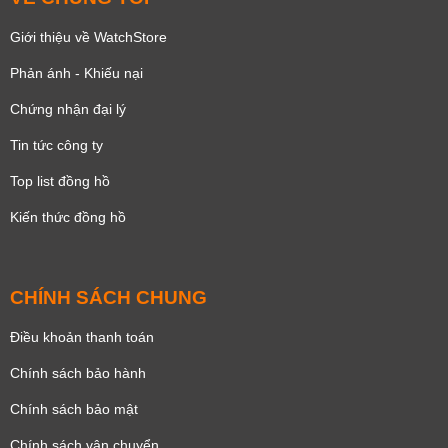
Giới thiệu về WatchStore
Phản ánh - Khiếu nại
Chứng nhận đại lý
Tin tức công ty
Top list đồng hồ
Kiến thức đồng hồ
CHÍNH SÁCH CHUNG
Điều khoản thanh toán
Chính sách bảo hành
Chính sách bảo mật
Chính sách vận chuyển