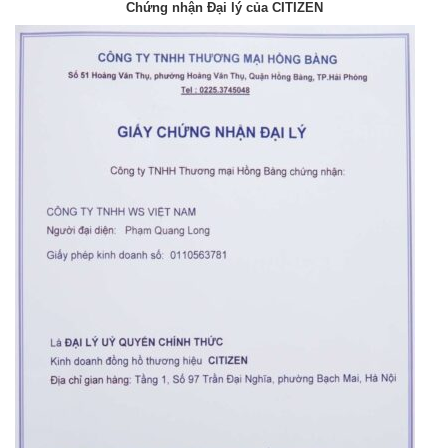
Chứng nhận Đại lý của CITIZEN