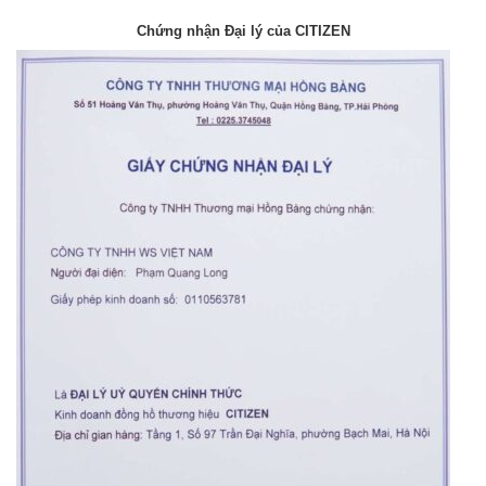
Chứng nhận Đại lý của CITIZEN