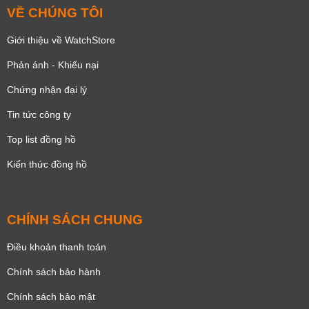
VỀ CHÚNG TÔI
Giới thiệu về WatchStore
Phản ánh - Khiếu nại
Chứng nhận đại lý
Tin tức công ty
Top list đồng hồ
Kiến thức đồng hồ
CHÍNH SÁCH CHUNG
Điều khoản thanh toán
Chính sách bảo hành
Chính sách bảo mật