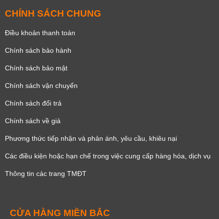
CHÍNH SÁCH CHUNG
Điều khoản thanh toán
Chính sách bảo hành
Chính sách bảo mật
Chính sách vận chuyển
Chính sách đổi trả
Chính sách về giá
Phương thức tiếp nhận và phản ánh, yêu cầu, khiêu nại
Các điều kiện hoặc hạn chế trong việc cung cấp hàng hóa, dịch vụ
Thông tin các trang TMĐT
CỬA HÀNG MIỀN BẮC