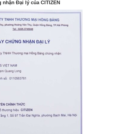
 nhận Đại lý của CITIZEN