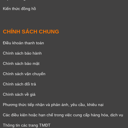
Kiến thức đồng hồ
CHÍNH SÁCH CHUNG
Điều khoản thanh toán
Chính sách bảo hành
Chính sách bảo mật
Chính sách vận chuyển
Chính sách đổi trả
Chính sách về giá
Phương thức tiếp nhận và phản ánh, yêu cầu, khiêu nại
Các điều kiện hoặc hạn chế trong việc cung cấp hàng hóa, dịch vụ
Thông tin các trang TMĐT