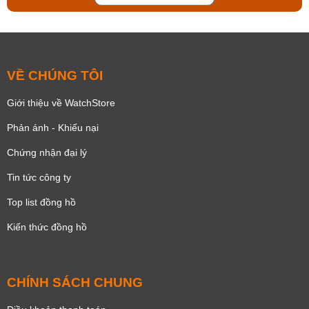
VỀ CHÚNG TÔI
Giới thiệu về WatchStore
Phản ánh - Khiếu nại
Chứng nhận đại lý
Tin tức công ty
Top list đồng hồ
Kiến thức đồng hồ
CHÍNH SÁCH CHUNG