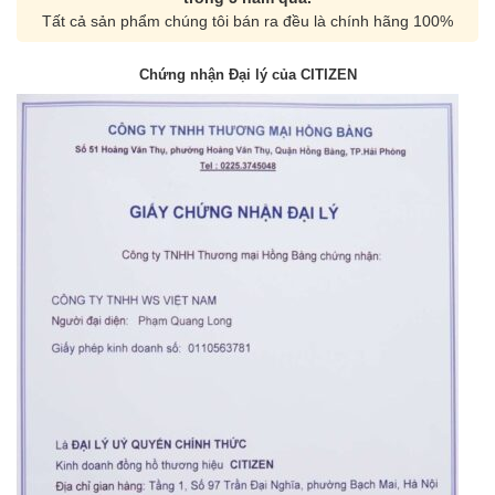
Tất cả sản phẩm chúng tôi bán ra đều là chính hãng 100%
Chứng nhận Đại lý của CITIZEN