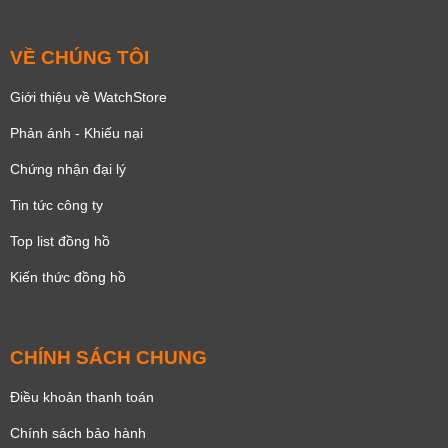
VỀ CHÚNG TÔI
Giới thiệu về WatchStore
Phản ánh - Khiếu nại
Chứng nhận đại lý
Tin tức công ty
Top list đồng hồ
Kiến thức đồng hồ
CHÍNH SÁCH CHUNG
Điều khoản thanh toán
Chính sách bảo hành