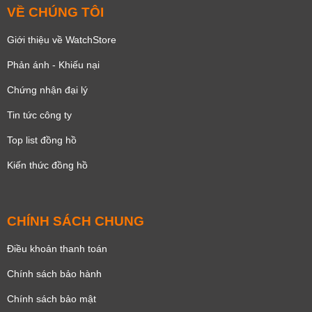
VỀ CHÚNG TÔI
Giới thiệu về WatchStore
Phản ánh - Khiếu nại
Chứng nhận đại lý
Tin tức công ty
Top list đồng hồ
Kiến thức đồng hồ
CHÍNH SÁCH CHUNG
Điều khoản thanh toán
Chính sách bảo hành
Chính sách bảo mật