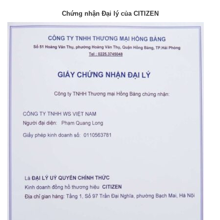
Chứng nhận Đại lý của CITIZEN