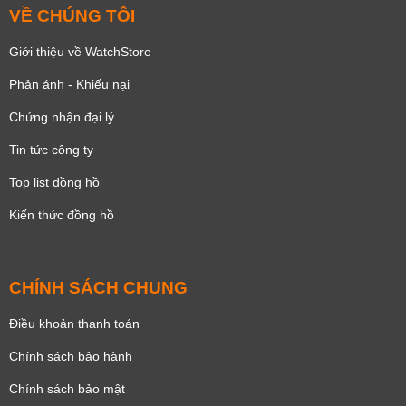
VỀ CHÚNG TÔI
Giới thiệu về WatchStore
Phản ánh - Khiếu nại
Chứng nhận đại lý
Tin tức công ty
Top list đồng hồ
Kiến thức đồng hồ
CHÍNH SÁCH CHUNG
Điều khoản thanh toán
Chính sách bảo hành
Chính sách bảo mật