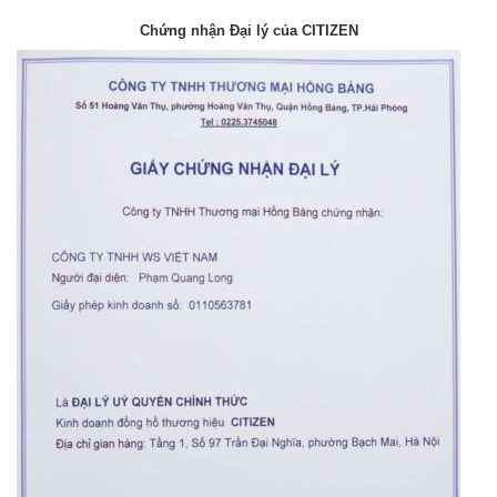
Chứng nhận Đại lý của CITIZEN