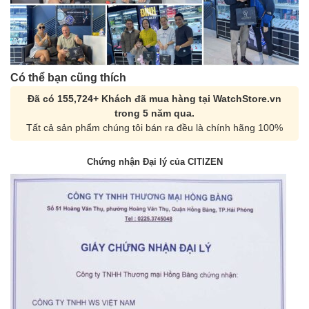
Có thể bạn cũng thích
Đã có 155,724+ Khách đã mua hàng tại WatchStore.vn
trong 5 năm qua.
Tất cả sản phẩm chúng tôi bán ra đều là chính hãng 100%
Chứng nhận Đại lý của CITIZEN