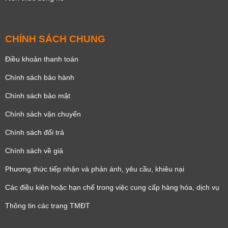
CHÍNH SÁCH CHUNG
Điều khoản thanh toán
Chính sách bảo hành
Chính sách bảo mật
Chính sách vận chuyển
Chính sách đổi trả
Chính sách về giá
Phương thức tiếp nhận và phản ánh, yêu cầu, khiêu nại
Các điều kiện hoặc hạn chế trong việc cung cấp hàng hóa, dịch vụ
Thông tin các trang TMĐT