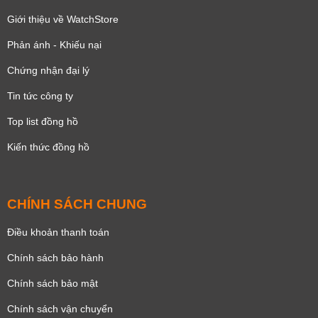
Giới thiệu về WatchStore
Phản ánh - Khiếu nại
Chứng nhận đại lý
Tin tức công ty
Top list đồng hồ
Kiến thức đồng hồ
CHÍNH SÁCH CHUNG
Điều khoản thanh toán
Chính sách bảo hành
Chính sách bảo mật
Chính sách vận chuyển