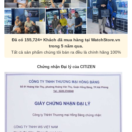
Đã có 155,724+ Khách đã mua hàng tại WatchStore.vn
trong 5 năm qua.
Tất cả sản phẩm chúng tôi bán ra đều là chính hãng 100%
Chứng nhận Đại lý của CITIZEN