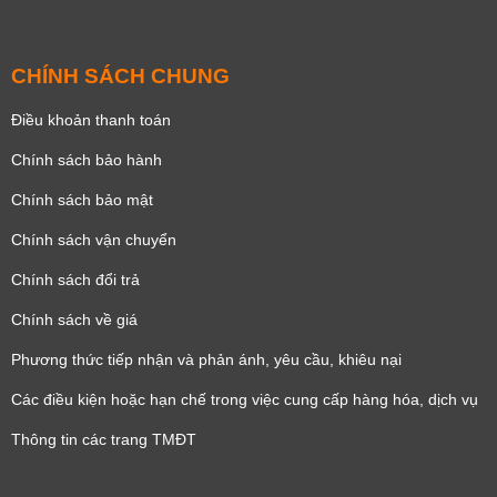
CHÍNH SÁCH CHUNG
Điều khoản thanh toán
Chính sách bảo hành
Chính sách bảo mật
Chính sách vận chuyển
Chính sách đổi trả
Chính sách về giá
Phương thức tiếp nhận và phản ánh, yêu cầu, khiêu nại
Các điều kiện hoặc hạn chế trong việc cung cấp hàng hóa, dịch vụ
Thông tin các trang TMĐT