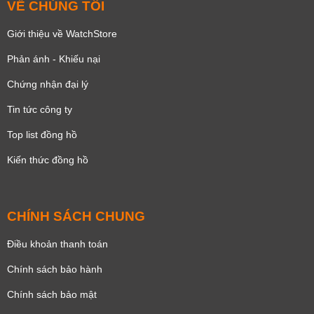
VỀ CHÚNG TÔI
Giới thiệu về WatchStore
Phản ánh - Khiếu nại
Chứng nhận đại lý
Tin tức công ty
Top list đồng hồ
Kiến thức đồng hồ
CHÍNH SÁCH CHUNG
Điều khoản thanh toán
Chính sách bảo hành
Chính sách bảo mật