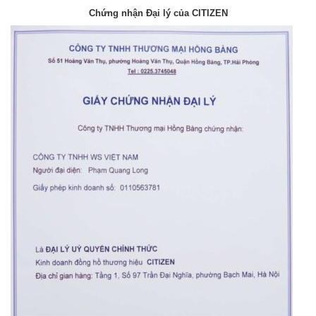
Chứng nhận Đại lý của CITIZEN