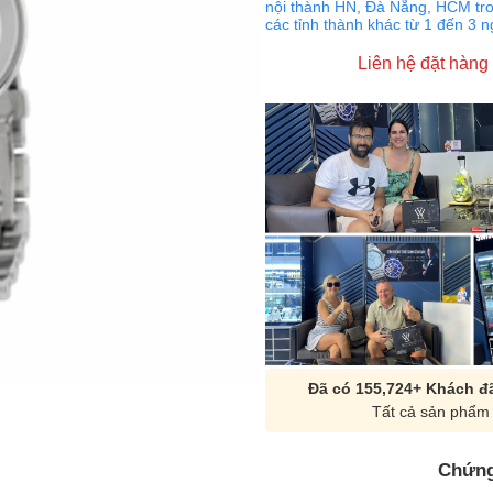
nội thành HN, Đà Nẵng, HCM tro
các tỉnh thành khác từ 1 đến 3 
Liên hệ đặt hàng
Đã có 155,724+ Khách đã
Tất cả sản phẩm 
Chứng