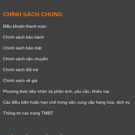
CHÍNH SÁCH CHUNG
Điều khoản thanh toán
Chính sách bảo hành
Chính sách bảo mật
Chính sách vận chuyển
Chính sách đổi trả
Chính sách về giá
Phương thức tiếp nhận và phản ánh, yêu cầu, khiêu nại
Các điều kiện hoặc hạn chế trong việc cung cấp hàng hóa, dịch vụ
Thông tin các trang TMĐT