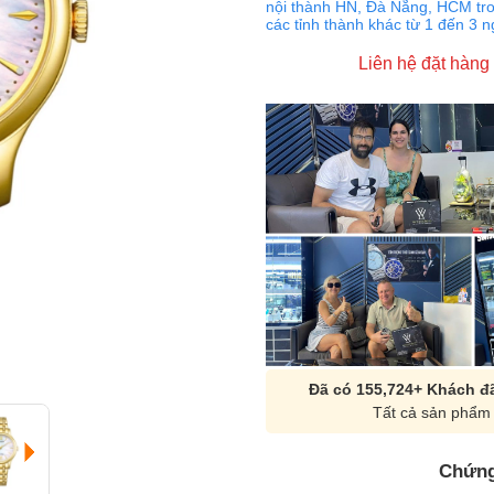
nội thành HN, Đà Nẵng, HCM tro
các tỉnh thành khác từ 1 đến 3 
Liên hệ đặt hàng
Đã có 155,724+ Khách đã
Tất cả sản phẩm 
Chứng