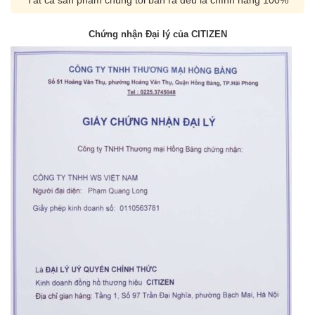
Chứng nhận Đại lý của CITIZEN