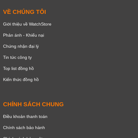
VỀ CHÚNG TÔI
Giới thiệu về WatchStore
Phản ánh - Khiếu nại
Chứng nhận đại lý
Tin tức công ty
Top list đồng hồ
Kiến thức đồng hồ
CHÍNH SÁCH CHUNG
Điều khoản thanh toán
Chính sách bảo hành