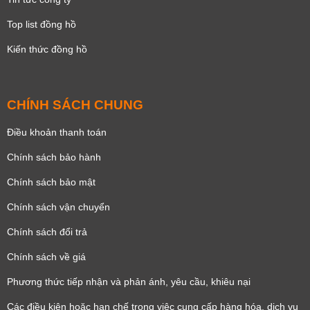
Top list đồng hồ
Kiến thức đồng hồ
CHÍNH SÁCH CHUNG
Điều khoản thanh toán
Chính sách bảo hành
Chính sách bảo mật
Chính sách vận chuyển
Chính sách đổi trả
Chính sách về giá
Phương thức tiếp nhận và phản ánh, yêu cầu, khiêu nại
Các điều kiện hoặc hạn chế trong việc cung cấp hàng hóa, dịch vụ