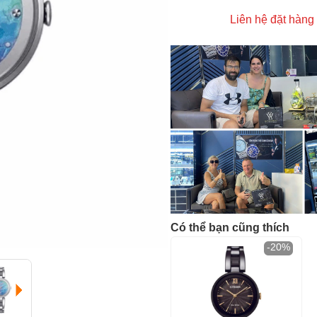
Liên hệ đặt hàng
Có thể bạn cũng thích
-20%