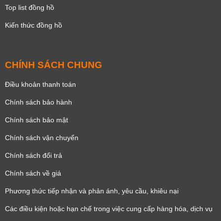
Top list đồng hồ
Kiến thức đồng hồ
CHÍNH SÁCH CHUNG
Điều khoản thanh toán
Chính sách bảo hành
Chính sách bảo mật
Chính sách vận chuyển
Chính sách đổi trả
Chính sách về giá
Phương thức tiếp nhận và phản ánh, yêu cầu, khiêu nại
Các điều kiện hoặc hạn chế trong việc cung cấp hàng hóa, dịch vụ