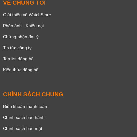
VỀ CHÚNG TÔI
Giới thiệu về WatchStore
Phản ánh - Khiếu nại
Chứng nhận đại lý
Tin tức công ty
Top list đồng hồ
Kiến thức đồng hồ
CHÍNH SÁCH CHUNG
Điều khoản thanh toán
Chính sách bảo hành
Chính sách bảo mật