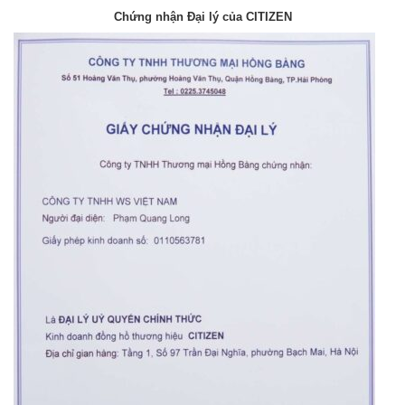
Chứng nhận Đại lý của CITIZEN