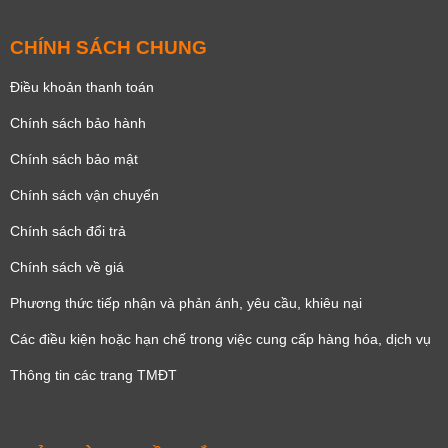
CHÍNH SÁCH CHUNG
Điều khoản thanh toán
Chính sách bảo hành
Chính sách bảo mật
Chính sách vận chuyển
Chính sách đổi trả
Chính sách về giá
Phương thức tiếp nhận và phản ánh, yêu cầu, khiêu nại
Các điều kiện hoặc hạn chế trong việc cung cấp hàng hóa, dịch vụ
Thông tin các trang TMĐT