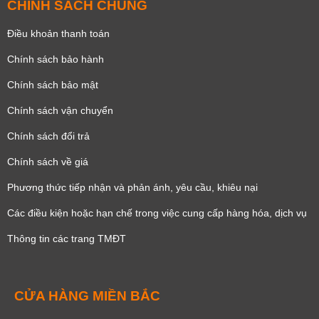
CHÍNH SÁCH CHUNG
Điều khoản thanh toán
Chính sách bảo hành
Chính sách bảo mật
Chính sách vận chuyển
Chính sách đổi trả
Chính sách về giá
Phương thức tiếp nhận và phản ánh, yêu cầu, khiêu nại
Các điều kiện hoặc hạn chế trong việc cung cấp hàng hóa, dịch vụ
Thông tin các trang TMĐT
CỬA HÀNG MIỀN BẮC