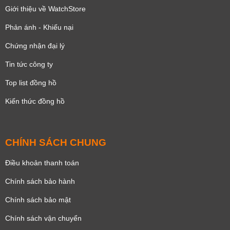
Giới thiệu về WatchStore
Phản ánh - Khiếu nại
Chứng nhận đại lý
Tin tức công ty
Top list đồng hồ
Kiến thức đồng hồ
CHÍNH SÁCH CHUNG
Điều khoản thanh toán
Chính sách bảo hành
Chính sách bảo mật
Chính sách vận chuyển