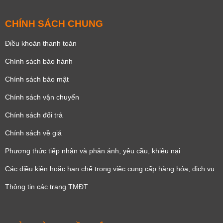
CHÍNH SÁCH CHUNG
Điều khoản thanh toán
Chính sách bảo hành
Chính sách bảo mật
Chính sách vận chuyển
Chính sách đổi trả
Chính sách về giá
Phương thức tiếp nhận và phản ánh, yêu cầu, khiêu nại
Các điều kiện hoặc hạn chế trong việc cung cấp hàng hóa, dịch vụ
Thông tin các trang TMĐT