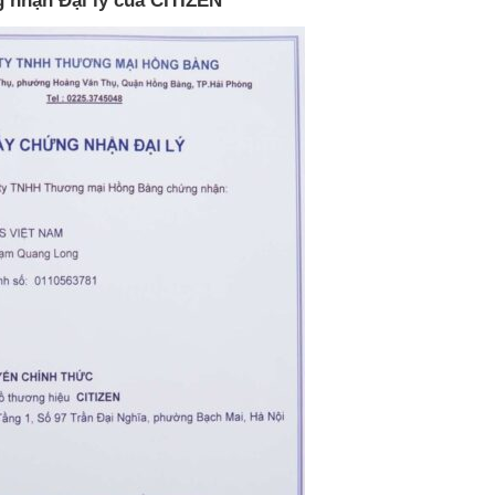
 nhận Đại lý của CITIZEN