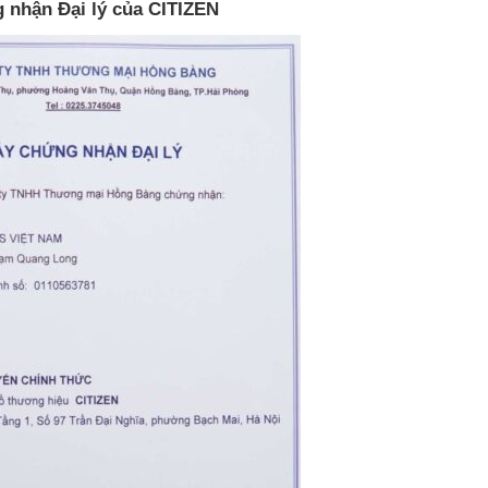
 nhận Đại lý của CITIZEN