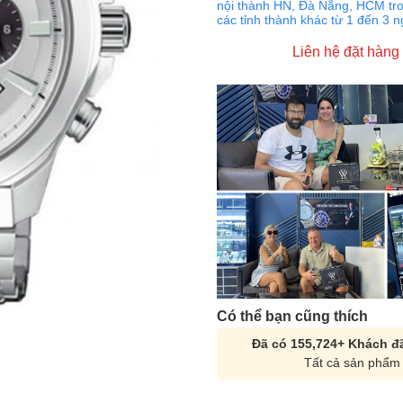
nội thành HN, Đà Nẵng, HCM tro
các tỉnh thành khác từ 1 đến 3 
Liên hệ đặt hàng
Có thể bạn cũng thích
Đã có 155,724+ Khách đã
Tất cả sản phẩm 