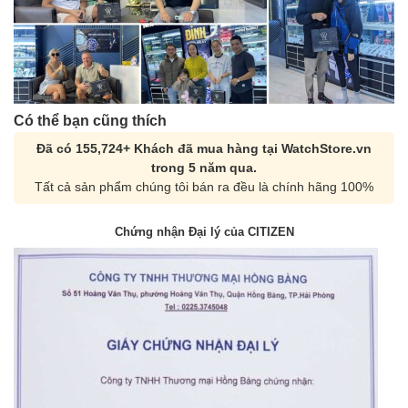
Có thể bạn cũng thích
Đã có 155,724+ Khách đã mua hàng tại WatchStore.vn
trong 5 năm qua.
Tất cả sản phẩm chúng tôi bán ra đều là chính hãng 100%
Chứng nhận Đại lý của CITIZEN