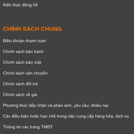
Kiến thức đồng hồ
CHÍNH SÁCH CHUNG
Điều khoản thanh toán
Chính sách bảo hành
Chính sách bảo mật
Chính sách vận chuyển
Chính sách đổi trả
Chính sách về giá
Phương thức tiếp nhận và phản ánh, yêu cầu, khiêu nại
Các điều kiện hoặc hạn chế trong việc cung cấp hàng hóa, dịch vụ
Thông tin các trang TMĐT