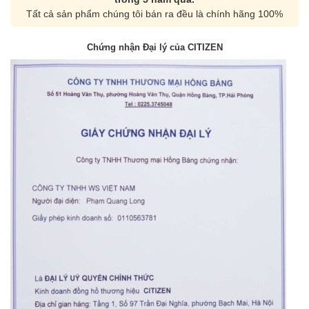
Tất cả sản phẩm chúng tôi bán ra đều là chính hãng 100%
Chứng nhận Đại lý của CITIZEN