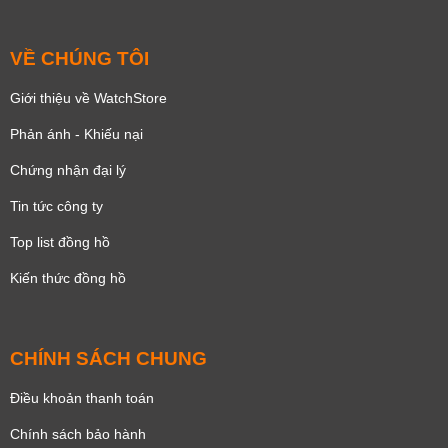
VỀ CHÚNG TÔI
Giới thiệu về WatchStore
Phản ánh - Khiếu nại
Chứng nhận đại lý
Tin tức công ty
Top list đồng hồ
Kiến thức đồng hồ
CHÍNH SÁCH CHUNG
Điều khoản thanh toán
Chính sách bảo hành