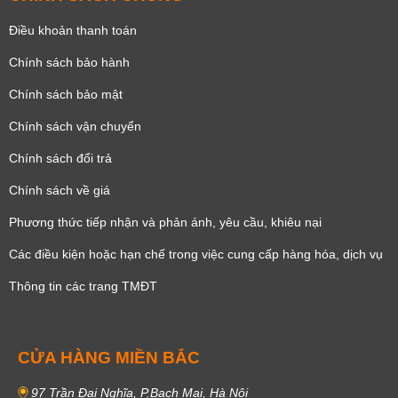
Điều khoản thanh toán
Chính sách bảo hành
Chính sách bảo mật
Chính sách vận chuyển
Chính sách đổi trả
Chính sách về giá
Phương thức tiếp nhận và phản ánh, yêu cầu, khiêu nại
Các điều kiện hoặc hạn chế trong việc cung cấp hàng hóa, dịch vụ
Thông tin các trang TMĐT
CỬA HÀNG MIỀN BẮC
97 Trần Đại Nghĩa, P.Bạch Mai, Hà Nội