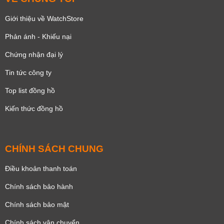
Giới thiệu về WatchStore
Phản ánh - Khiếu nại
Chứng nhận đại lý
Tin tức công ty
Top list đồng hồ
Kiến thức đồng hồ
CHÍNH SÁCH CHUNG
Điều khoản thanh toán
Chính sách bảo hành
Chính sách bảo mật
Chính sách vận chuyển