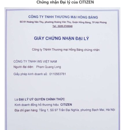
Chứng nhận Đại lý của CITIZEN