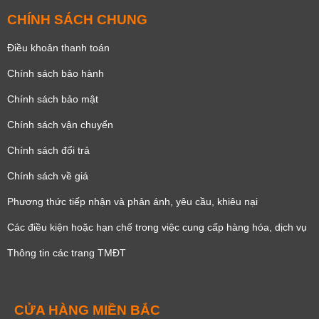
CHÍNH SÁCH CHUNG
Điều khoản thanh toán
Chính sách bảo hành
Chính sách bảo mật
Chính sách vận chuyển
Chính sách đổi trả
Chính sách về giá
Phương thức tiếp nhận và phản ánh, yêu cầu, khiêu nại
Các điều kiện hoặc hạn chế trong việc cung cấp hàng hóa, dịch vụ
Thông tin các trang TMĐT
CỬA HÀNG MIỀN BẮC